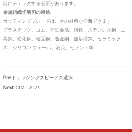
前にチェックする必要があります。
金属組織切断刃の用途:
カッティングブレードは、次の材料を切断できます。
プラスチック、ゴム、非鉄金属、鋳鉄、ステンレス鋼、工
具鋼、硬化鋼、軸受鋼、合金鋼、熱処理鋼、セラミック
ス、シリコン ウェーハ、石英、セメント等
Pre:
ドレッシングスピードの選択
Next:
CIMT 2023