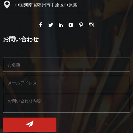
中国河南省鄭州市中原区中原路
お問い合わせ