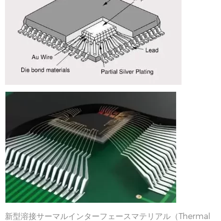
新型溶接サーマルインターフェースマテリアル（Thermal