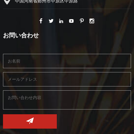
中国河南省鄭州市中原区中原路
お問い合わせ