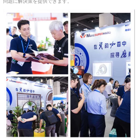
問題に解決策を提供できます。