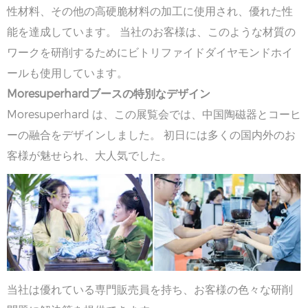
性材料、その他の高硬脆材料の加工に使用され、優れた性
能を達成しています。 当社のお客様は、このような材質の
ワークを研削するためにビトリファイドダイヤモンドホイ
ールも使用しています。
Moresuperhardブースの特別なデザイン
Moresuperhard は、この展覧会では、中国陶磁器とコーヒ
ーの融合をデザインしました。 初日には多くの国内外のお
客様が魅せられ、大人気でした。
当社は優れている専門販売員を持ち、お客様の色々な研削