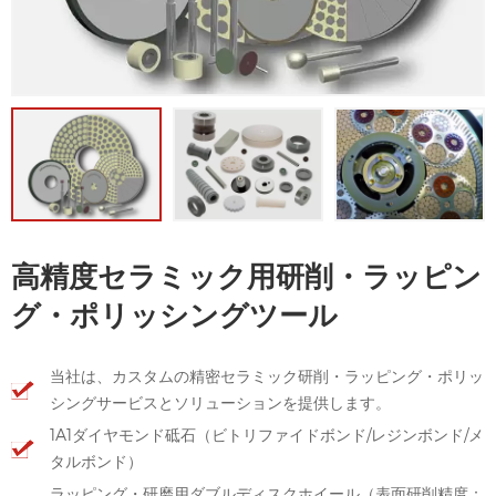
高精度セラミック用研削・ラッピン
グ・ポリッシングツール
当社は、カスタムの精密セラミック研削・ラッピング・ポリッ
シングサービスとソリューションを提供します。
1A1ダイヤモンド砥石（ビトリファイドボンド/レジンボンド/メ
タルボンド）
ラッピング・研磨用ダブルディスクホイール（表面研削精度：