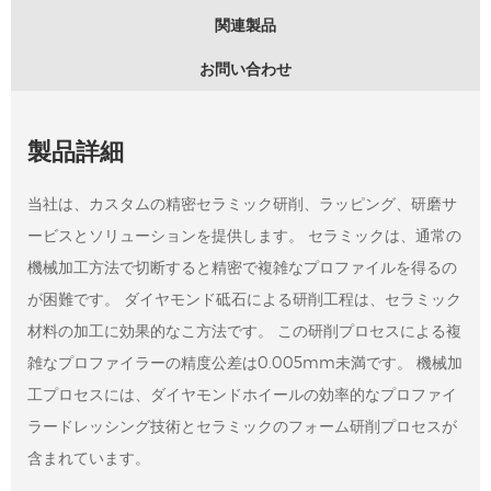
関連製品
お問い合わせ
製品詳細
当社は、カスタムの精密セラミック研削、ラッピング、研磨サ
ービスとソリューションを提供します。 セラミックは、通常の
機械加工方法で切断すると精密で複雑なプロファイルを得るの
が困難です。 ダイヤモンド砥石による研削工程は、セラミック
材料の加工に効果的なこ方法です。 この研削プロセスによる複
雑なプロファイラーの精度公差は0.005mm未満です。 機械加
工プロセスには、ダイヤモンドホイールの効率的なプロファイ
ラードレッシング技術とセラミックのフォーム研削プロセスが
含まれています。