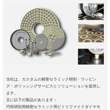
当社は、カスタムの精密セラミック研削・ラッピン
グ・ポリッシングサービスとソリューションを提供し
ます。
主に以下の製品があります：
円筒研削用精密セラミック用ビトリファイドダイヤモ