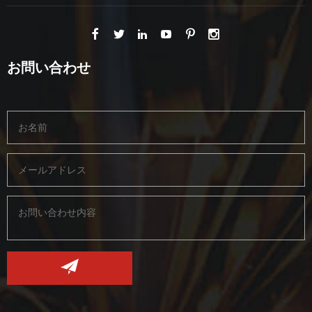
お問い合わせ