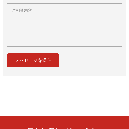
メッセージを送信