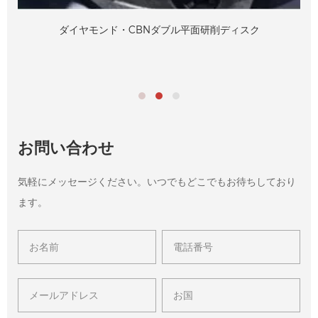
ダイヤモンド・CBNダブル平面研削ディスク
ク
お問い合わせ
気軽にメッセージください。いつでもどこでもお待ちしており
ます。