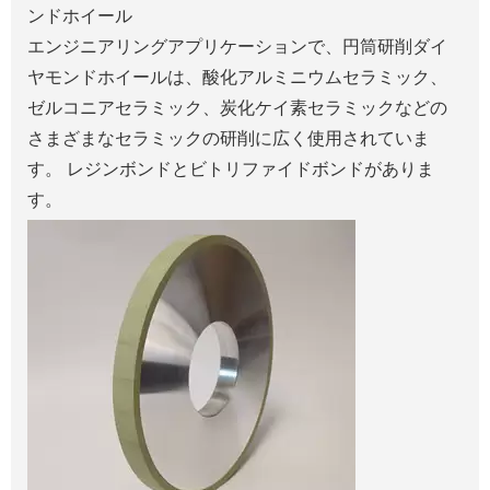
ンドホイール
エンジニアリングアプリケーションで、円筒研削ダイ
ヤモンドホイールは、酸化アルミニウムセラミック、
ゼルコニアセラミック、炭化ケイ素セラミックなどの
さまざまなセラミックの研削に広く使用されていま
す。 レジンボンドとビトリファイドボンドがありま
す。